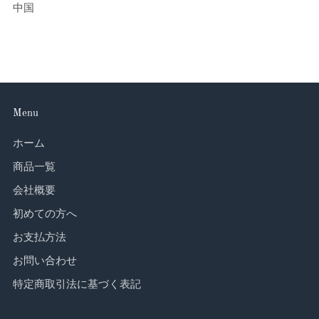
中国
Menu
ホーム
商品一覧
会社概要
初めての方へ
お支払方法
お問い合わせ
特定商取引法に基づく表記