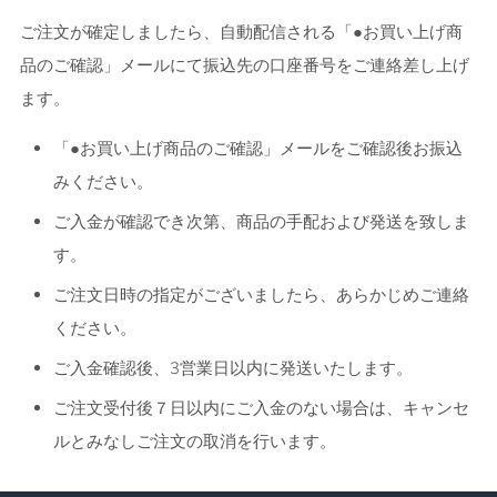
ご注文が確定しましたら、自動配信される
「●お買い上げ商
品のご確認」メールにて振込先の口座番号をご連絡差し上げ
ます。
「●お買い上げ商品のご確認」メールをご確認後お振込
みください。
ご入金が確認でき次第、商品の手配および発送を致しま
す。
ご注文日時の指定がございましたら、あらかじめご連絡
ください。
ご入金確認後、
3営業日以内
に発送いたします。
ご注文受付後７日以内にご入金のない場合は、キャンセ
ルとみなしご注文の取消を行います。