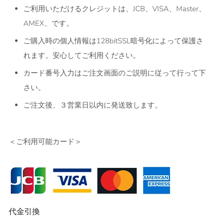
ご利用いただけるクレジットは、JCB、VISA、Master、
AMEX、です。
ご購入時の個人情報は128bitSSL暗号化によって保護さ
れます。安心してご利用ください。
カード番号入力はご注文画面のご説明に従って行って下
さい。
ご注文後、
３営業日以内
に発送致します。
＜ご利用可能カード＞
代金引換