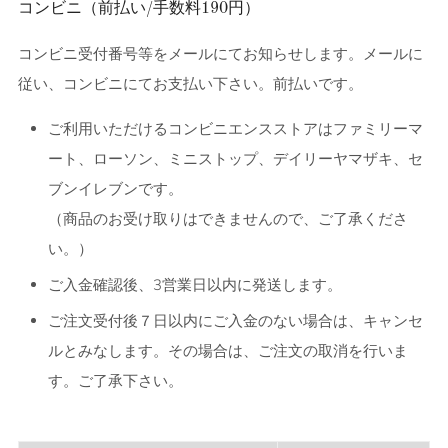
コンビニ（前払い/手数料190円）
コンビニ受付番号等をメールにてお知らせします。メールに
従い、コンビニにてお支払い下さい。前払いです。
ご利用いただけるコンビニエンスストアはファミリーマ
ート、ローソン、ミニストップ、デイリーヤマザキ、セ
ブンイレブンです。
（商品のお受け取りはできませんので、ご了承くださ
い。）
ご入金確認後、
3営業日以内
に発送します。
ご注文受付後７日以内にご入金のない場合は、キャンセ
ルとみなします。その場合は、ご注文の取消を行いま
す。ご了承下さい。