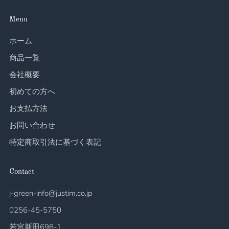
Menu
ホーム
商品一覧
会社概要
初めての方へ
お支払方法
お問い合わせ
特定商取引法に基づく表記
Contact
j-green-info@justim.co.jp
0256-45-5750
若宮新田698-1