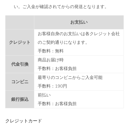
い。ご入金が確認されてからの発送となります。
お支払い
お客様自身のお支払いは各クレジット会社
クレジット
のご契約通りになります。
手数料：無料
商品お届け時
代金引換
手数料：お客様負担
最寄りのコンビニからご入金可能
コンビニ
手数料：190円
前払い
銀行振込
手数料：お客様負担
クレジットカード