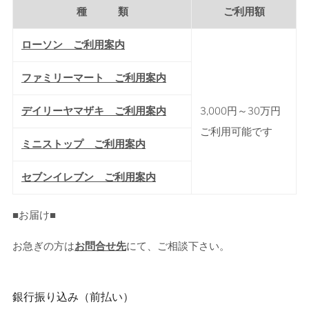
種 類
ご利用額
ローソン ご利用案内
ファミリーマート ご利用案内
デイリーヤマザキ ご利用案内
3,000円～30万円
ご利用可能です
ミニストップ ご利用案内
セブンイレブン ご利用案内
■お届け■
お急ぎの方は
お問合せ先
にて、ご相談下さい。
銀行振り込み（前払い）