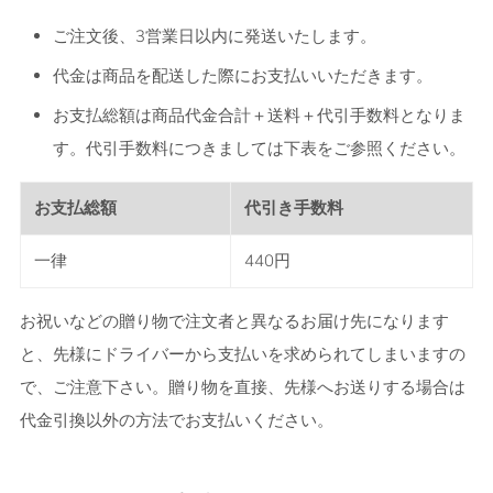
ご注文後、
3営業日以内
に発送いたします。
代金は商品を配送した際にお支払いいただきます。
お支払総額は商品代金合計＋送料＋代引手数料となりま
す。代引手数料につきましては下表をご参照ください。
お支払総額
代引き手数料
一律
440円
お祝いなどの贈り物で注文者と異なるお届け先になります
と、先様にドライバーから支払いを求められてしまいますの
で、ご注意下さい。贈り物を直接、先様へお送りする場合は
代金引換以外の方法でお支払いください
。