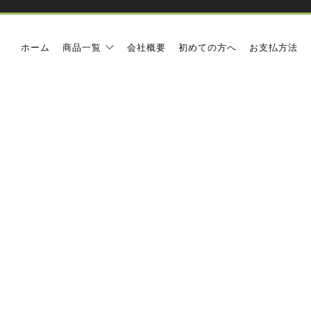
ホーム
商品一覧
会社概要
初めての方へ
お支払方法