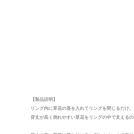
【製品説明】
リング内に草花の茎を入れてリングを閉じるだけ。
背丈が高く倒れやすい草花をリングの中で支えるの