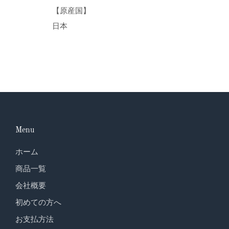
【原産国】
日本
Menu
ホーム
商品一覧
会社概要
初めての方へ
お支払方法